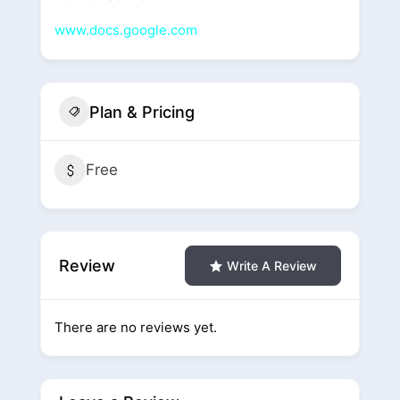
www.docs.google.com
Plan & Pricing
Free
Review
Write A Review
There are no reviews yet.