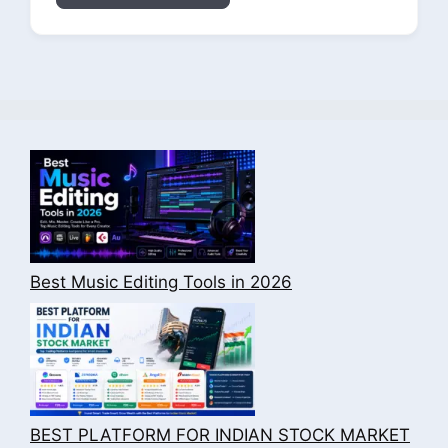
Best Music Editing Tools in 2026
BEST PLATFORM FOR INDIAN STOCK MARKET