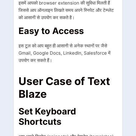
इसमें आपको browser extension की सुविधा मिलती हैं
जिससे आप ऑनलाइन लिखते समय अपने स्निपेट और टेम्प्लेट
को आसानी से उपयोग कर सकते है।
Easy to Access
इस टूल को आप बहुत ही आसानी से अनेक स्थानों पर जैसे
Gmail, Google Docs, LinkedIn, Salesforce में
उपयोग कर सकते हैं।
User Case of Text
Blaze
Set Keyboard
Shortcuts