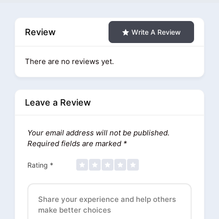
Review
Write A Review
There are no reviews yet.
Leave a Review
Your email address will not be published.
Required fields are marked
*
Rating
*