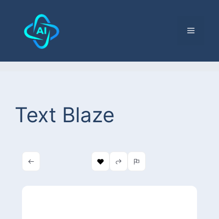
Text Blaze