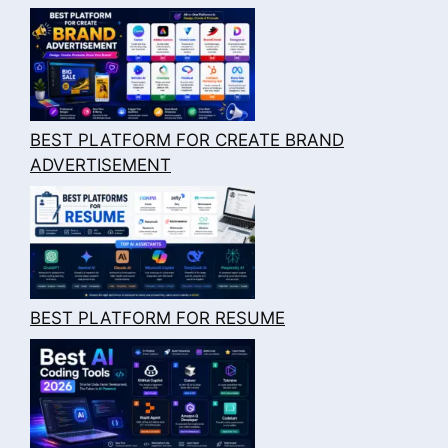
BEST PLATFORM FOR CREATE BRAND
ADVERTISEMENT
BEST PLATFORM FOR RESUME