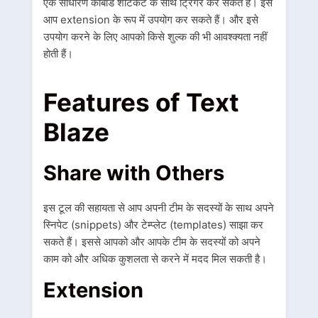
एक साधारण कीबोर्ड शॉर्टकट के साथ ट्रिगर कर सकते हैं। इसे
आप extension के रूप में उपयोग कर सकते हैं। और इसे
उपयोग करने के लिए आपको किसे शुल्क की भी आवश्क्यता नहीं
होती हैं।
Features of Text
Blaze
Share with Others
इस टूल की सहायता से आप अपनी टीम के सदस्यों के साथ अपने
स्निपेट (snippets) और टेम्प्लेट (templates) साझा कर
सकते हैं। इससे आपको और आपके टीम के सदस्यों को अपने
काम को और अधिक कुशलता से करने में मदद मिल सकती है।
Extension