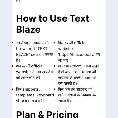
हैं।
How to Use Text
Blaze
सबसे पहले आपको अपने
फिर इसकी official
browser में “TEXT
website
BLAZE” search करना
‘https://blaze.today/’ पर
है।
आ जाए
अब इसकी official
अगर आप team बनाना चाहते
website से आप एक्सटेंशन
हैं तो आप creat team की
को डाउनलोड करे।
सहायता से अपनी team भी
बना सकते हैं।
फिर snippets,
फिर आप इन शॉर्टकट को
templates, keyboard
अनेक स्थानों पर उपयोग कर
shortcuts बनाये।
सकते हैं।
Plan & Pricing