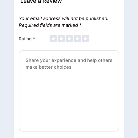
Leave a Review
Your email address will not be published.
Required fields are marked
*
Rating
*