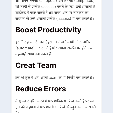
आप अपने स्निपेट (snippets) और टेम्प्लेट (templates)
को जल्दी से एक्सेस (access) करने के लिए, उन्हें आसानी से
शॉर्टकट में बदल सकते हैं और समय आने पर शॉर्टकट की
सहायता से उन्हें आसानी एक्सेस (access) भी कर सकते हैं।
Boost Productivity
इसकी सहायता से आप दोहराए जाने वाले कार्यों को स्वचालित
(automate) कर सकते हैं और अपना टाइपिंग पर होने वाला
महत्वपूर्ण समय बचा सकते हैं।
Creat Team
इस AI टूल में आप अपनी team का भी निर्माण कर सकते हैं।
Reduce Errors
मैन्युअल टाइपिंग करने में आप अधिक गलतिया करते हैं पर इस
टूल की सहायता से आप अपनी गलतियों को बहुत कम कर सकते