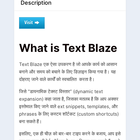
Description
Visit
What is Text Blaze
Text Blaze एक ऐसा उपकरण है जो आपके कार्य को आसान
बनाने और समय को बचाने के लिए डिज़ाइन किया गया है। यह
दोहराए जाने वाले कार्यों को स्वचालित करता है।
जिसे “डायनामिक टेक्स्ट विस्तार” (dynamic text
expansion) कहा जाता है, जिसका मतलब है कि आप अक्सर
इस्तेमाल किए जाने वाले ext snippets, templates, और
phrases के लिए कस्टम शॉर्टकट (custom shortcuts)
बना सकते हैं।
इसलिए, एक ही चीज़ को बार-बार टाइप करने के बजाय, आप इसे