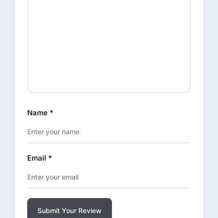
Name
*
Email
*
Submit Your Review