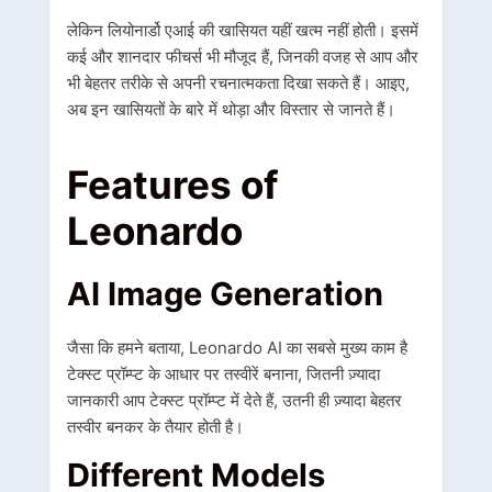
लेकिन
लियोनार्डो एआई
की खासियत यहीं खत्म नहीं होती। इसमें
कई और शानदार फीचर्स भी मौजूद हैं, जिनकी वजह से आप और
भी बेहतर तरीके से अपनी रचनात्मकता दिखा सकते हैं। आइए,
अब इन खासियतों के बारे में थोड़ा और विस्तार से जानते हैं।
Features of
Leonardo
AI Image Generation
जैसा कि हमने बताया,
Leonardo AI
का सबसे मुख्य काम है
टेक्स्ट प्रॉम्प्ट के आधार पर तस्वीरें बनाना, जितनी ज़्यादा
जानकारी आप टेक्स्ट प्रॉम्प्ट में देते हैं, उतनी ही ज़्यादा बेहतर
तस्वीर बनकर के तैयार होती है।
Different Models