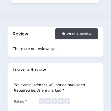
Review
Write A Review
There are no reviews yet.
Leave a Review
Your email address will not be published.
Required fields are marked
*
Rating
*