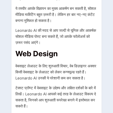
ये तस्वीर आपके विज्ञापन का मुख्य आकर्षण बन सकती है, सोशल
मीडिया मार्केटिंग बहुत ज़रूरी है। लेकिन हर बार नए-नए कंटेंट
बनाना मुश्किल हो सकता है।
Leonardo AI की मदद से आप जल्दी से यूनिक और आकर्षक
सोशल मीडिया पोस्ट बना सकते हैं, जो आपके फॉलोअर्स को
ज़रूर पसंद आएंगे।
Web Design
वेबसाइट लेआउट के लिए शुरुआती विचार, वेब डिज़ाइनर अक्सर
किसी वेबसाइट के लेआउट को लेकर कन्फ्यूज़्ड रहते हैं।
Leonardo AI उनकी ये परेशानी कम कर सकता है।
टेक्स्ट प्रॉम्प्ट में वेबसाइट के उद्देश्य और लक्षित दर्शकों के बारे में
लिखें। Leonardo AI आपको कई तरह के लेआउट विकल्प दे
सकता है, जिनको आप शुरुआती रूपरेखा बनाने में इस्तेमाल कर
सकते हैं।