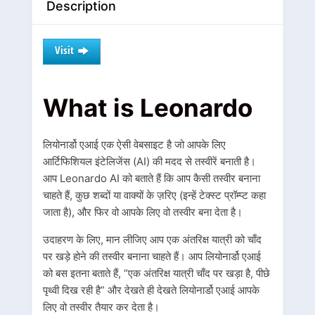
Description
Visit
What is Leonardo
लियोनार्डो एआई
एक ऐसी वेबसाइट है जो आपके लिए
आर्टिफिशियल इंटेलिजेंस (AI) की मदद से तस्वीरें बनाती है।
आप
Leonardo AI
को बताते हैं कि आप कैसी तस्वीर बनाना
चाहते हैं, कुछ शब्दों या वाक्यों के ज़रिए (इन्हें टेक्स्ट प्रॉम्प्ट कहा
जाता है), और फिर वो आपके लिए वो तस्वीर बना देता है।
उदाहरण के लिए, मान लीजिए आप एक अंतरिक्ष यात्री को चाँद
पर खड़े होने की तस्वीर बनाना चाहते हैं। आप
लियोनार्डो एआई
को बस इतना बताते हैं, “एक अंतरिक्ष यात्री चाँद पर खड़ा है, पीछे
पृथ्वी दिख रही है” और देखते ही देखते
लियोनार्डो एआई
आपके
लिए वो तस्वीर तैयार कर देता है।