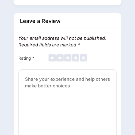
Leave a Review
Your email address will not be published.
Required fields are marked
*
Rating
*