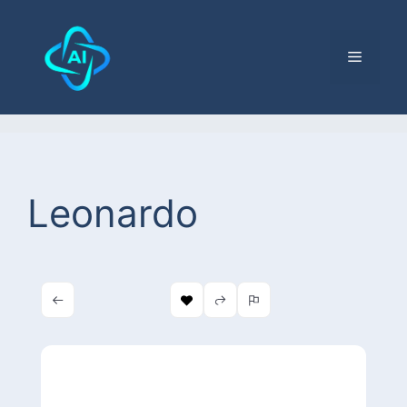
Leonardo