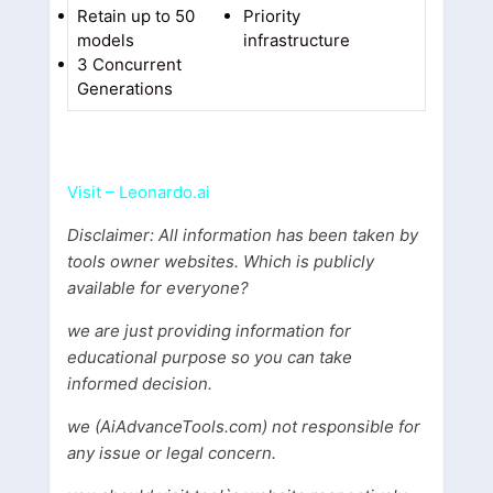
Retain up to 50
Priority
models
infrastructure
3 Concurrent
Generations
Visit – Leonardo.ai
Disclaimer: All information has been taken by
tools owner websites. Which is publicly
available for everyone?
we are just providing information for
educational purpose so you can take
informed decision.
we (AiAdvanceTools.com) not responsible for
any issue or legal concern.