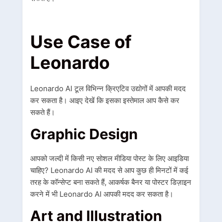
Use Case of
Leonardo
Leonardo AI टूल विभिन्न क्रिएटिव उद्योगों में आपकी मदद
कर सकता है। आइए देखें कि इसका इस्तेमाल आप कैसे कर
सकते हैं।
Graphic Design
आपको जल्दी में किसी नए सोशल मीडिया पोस्ट के लिए आइडिया
चाहिए? Leonardo AI की मदद से आप कुछ ही मिनटों में कई
तरह के कॉन्सेप्ट बना सकते हैं, आकर्षक बैनर या पोस्टर डिज़ाइन
करने में भी Leonardo AI आपकी मदद कर सकता है।
Art and Illustration