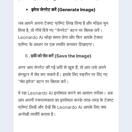
इमेज जेनरेट करें (Generate Image)
जब आपने अपना टेक्स्ट प्रॉम्प्ट लिख लिया है और मॉडल चुन
लिया है, तो नीचे दिये गए “जेनरेट” बटन पर क्लिक करें।
Leonardo AI थोड़ा समय लेगा और फिर आपके टेक्स्ट
प्रॉम्प्ट के आधार पर एक तस्वीर बनाकर दिखाएगा।
6
. छवि को सेव करें (Save the Image)
अगर आप जेनरेट की गई छवि से खुश हैं, तो आप उसे अपने
कंप्यूटर में सेव कर सकते हैं। इसके लिए स्क्रीन पर दिए गए
“सेव इमेज” बटन पर क्लिक करें।
ये रहा Leonardo AI इस्तेमाल करने का आसान तरीका। अब
आप अपनी रचनात्मकता का इस्तेमाल करके तरह-तरह के टेक्स्ट
प्रॉम्प्ट लिखें और देखें कि Leonardo AI आपके लिए क्या
अनोखी तस्वीरें बनाता है।