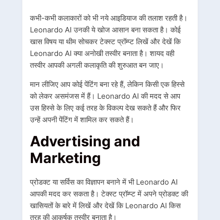
कभी-कभी कलाकारों को भी नये आइडियाज की तलाश रहती है।
Leonardo AI उनकी ये खोज आसान बना सकता है। कोई
खास विषय या थीम सोचकर टेक्स्ट प्रॉम्प्ट लिखें और देखें कि
Leonardo AI क्या अनोखी तस्वीर बनाता है। शायद वही
तस्वीर आपकी अगली कलाकृति की शुरुआत बन जाए।
मान लीजिए आप कोई पेंटिंग बना रहे हैं, लेकिन किसी एक हिस्से
को लेकर असमंजस में हैं। Leonardo AI की मदद से आप
उस हिस्से के लिए कई तरह के विकल्प देख सकते हैं और फिर
उन्हें अपनी पेंटिंग में शामिल कर सकते हैं।
Advertising and
Marketing
प्रोडक्ट या सर्विस का विज्ञापन बनाने में भी Leonardo AI
आपकी मदद कर सकता है। टेक्स्ट प्रॉम्प्ट में अपने प्रोडक्ट की
खासियतों के बारे में लिखें और देखें कि Leonardo AI किस
तरह की आकर्षक तस्वीर बनाता है।