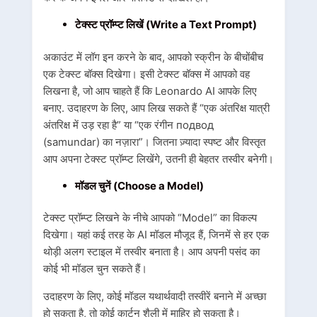
टेक्स्ट प्रॉम्प्ट लिखें (Write a Text Prompt)
अकाउंट में लॉग इन करने के बाद, आपको स्क्रीन के बीचोंबीच
एक टेक्स्ट बॉक्स दिखेगा। इसी टेक्स्ट बॉक्स में आपको वह
लिखना है, जो आप चाहते हैं कि Leonardo AI आपके लिए
बनाए. उदाहरण के लिए, आप लिख सकते हैं “एक अंतरिक्ष यात्री
अंतरिक्ष में उड़ रहा है” या “एक रंगीन подвод
(samundar) का नज़ारा”।
जितना ज़्यादा स्पष्ट और विस्तृत
आप अपना टेक्स्ट प्रॉम्प्ट लिखेंगे, उतनी ही बेहतर तस्वीर बनेगी।
मॉडल चुनें (Choose a Model)
टेक्स्ट प्रॉम्प्ट लिखने के नीचे आपको “Model” का विकल्प
दिखेगा। यहां कई तरह के AI मॉडल मौजूद हैं, जिनमें से हर एक
थोड़ी अलग स्टाइल में तस्वीर बनाता है। आप अपनी पसंद का
कोई भी मॉडल चुन सकते हैं।
उदाहरण के लिए, कोई मॉडल यथार्थवादी तस्वीरें बनाने में अच्छा
हो सकता है, तो कोई कार्टून शैली में माहिर हो सकता है।