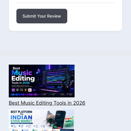
Submit Your Review
Best Music Editing Tools in 2026