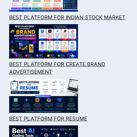
BEST PLATFORM FOR INDIAN STOCK MARKET
BEST PLATFORM FOR CREATE BRAND
ADVERTISEMENT
BEST PLATFORM FOR RESUME