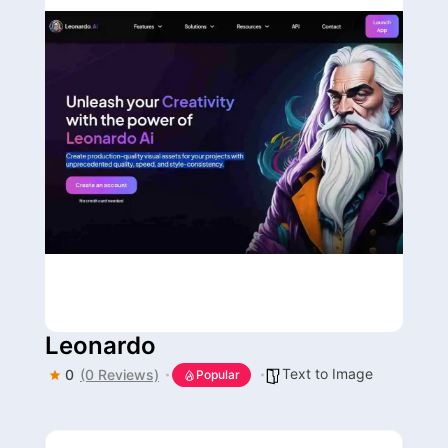
Leonardo
Text to Image
0
(0 Reviews)
Popular