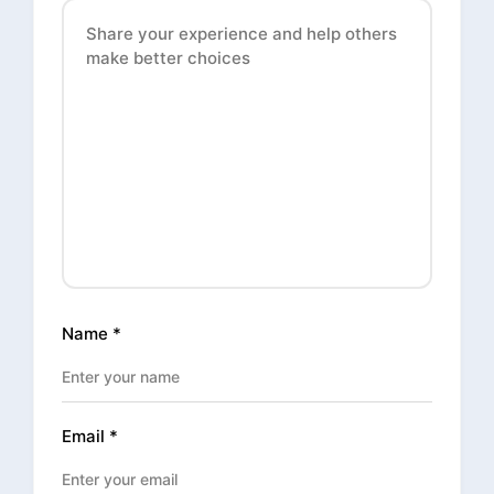
Name
*
Email
*