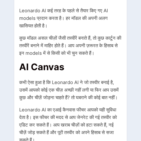
Leonardo AI
कई तरह के पहले से तैयार किए गए
AI
models
प्रदान करता है। हर मॉडल की अपनी अलग
खासियत होती है।
कुछ मॉडल असल चीज़ों जैसी तस्वीरें बनाते हैं, तो कुछ कार्टून की
तस्वीरें बनाने में माहिर होते हैं। आप अपनी ज़रूरत के हिसाब से
इन
models
में से किसी को भी चुन सकते हैं।
AI Canvas
कभी ऐसा हुआ है कि
Leonardo AI
ने जो तस्वीर बनाई है,
उसमें आपको कोई एक चीज़ अच्छी नहीं लगी या फिर आप उसमें
कुछ और चीज़ें जोड़ना चाहते हैं? तो घबराने की कोई बात नहीं।
Leonardo AI
का एआई कैनवास फीचर आपको यही सुविधा
देता है।
इस फीचर की मदद से आप जेनरेट की गई तस्वीर को
एडिट कर सकते हैं। आप खराब चीज़ों को हटा सकते हैं, नई
चीज़ें जोड़ सकते हैं और पूरी तस्वीर को अपने हिसाब से सजा
सकते हैं।