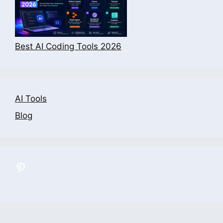
Best AI Coding Tools 2026
AI Tools
Blog