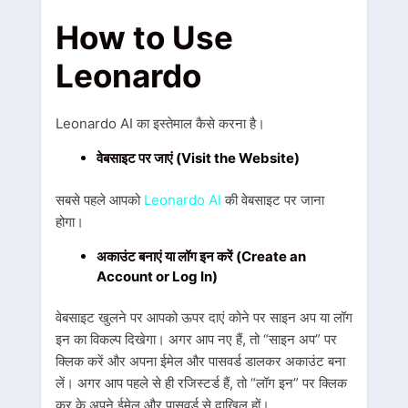
How to Use
Leonardo
Leonardo AI का इस्तेमाल कैसे करना है।
वेबसाइट पर जाएं (Visit the Website)
सबसे पहले आपको
Leonardo AI
की वेबसाइट पर जाना
होगा।
अकाउंट बनाएं या लॉग इन करें (Create an
Account or Log In)
वेबसाइट खुलने पर आपको ऊपर दाएं कोने पर साइन अप या लॉग
इन का विकल्प दिखेगा। अगर आप नए हैं, तो “साइन अप” पर
क्लिक करें और अपना ईमेल और पासवर्ड डालकर अकाउंट बना
लें। अगर आप पहले से ही रजिस्टर्ड हैं, तो “लॉग इन” पर क्लिक
कर के अपने ईमेल और पासवर्ड से दाखिल हों।