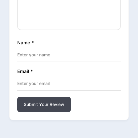
Name
*
Email
*
Submit Your Review