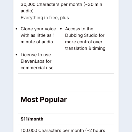
30,000 Characters per month (~30 min
audio)
Everything in free, plus
Clone your voice
Access to the
with as little as 1
Dubbing Studio for
minute of audio
more control over
translation & timing
License to use
ElevenLabs for
commercial use
Most Popular
$11/month
100,000 Characters per month (~2 hours