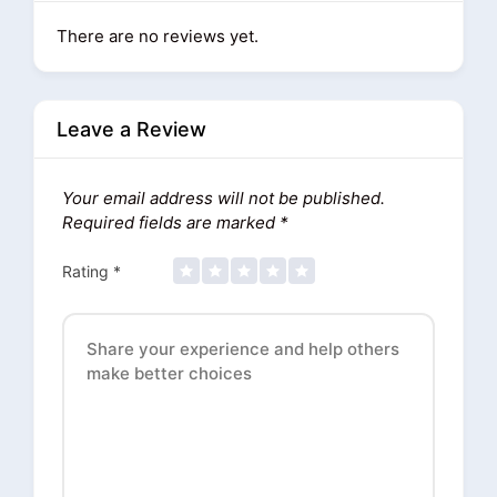
There are no reviews yet.
Leave a Review
Your email address will not be published.
Required fields are marked
*
Rating
*