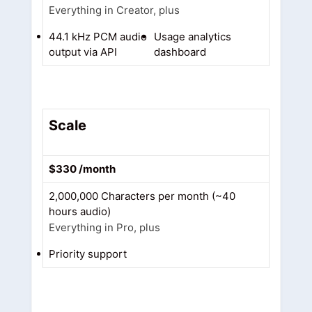
Everything in Creator, plus
44.1 kHz PCM audio
Usage analytics
output via API
dashboard
Scale
$330 /month
2,000,000 Characters per month (~40
hours audio)
Everything in Pro, plus
Priority support