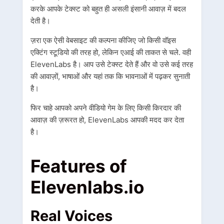
करके आपके टेक्स्ट को बहुत ही असली इंसानी आवाज़ में बदल
देती है।
ज़रा एक ऐसी वेबसाइट की कल्पना कीजिए जो किसी वॉइस
एक्टिंग स्टूडियो की तरह हो, लेकिन एआई की ताकत से चले. वही
ElevenLabs है। आप उसे टेक्स्ट देते हैं और वो उसे कई तरह
की आवाज़ों, भाषाओं और यहां तक ​​कि भावनाओं में पढ़कर सुनाती
है।
फिर चाहे आपको अपने वीडियो गेम के लिए किसी किरदार की
आवाज़ की ज़रूरत हो, ElevenLabs आपकी मदद कर देता
है।
Features of
Elevenlabs.io
Real Voices