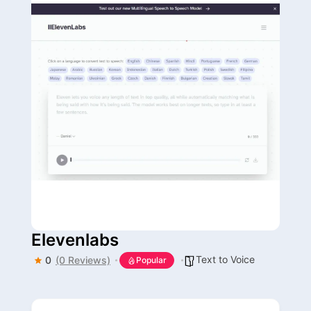
Elevenlabs
Text to Voice
0
(0 Reviews)
Popular