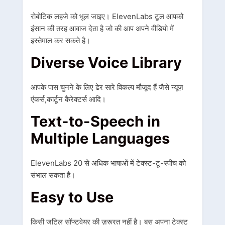
रोबोटिक लहजे को भूल जाइए। ElevenLabs टूल आपको
इंसान की तरह आवाज देता है जो की आप अपने वीडियो में
इस्तेमाल कर सकते है।
Diverse Voice Library
आपके पास चुनने के लिए ढेर सारे विकल्प मौजूद हैं जैसे न्यूज़
एंकर्स,कार्टून कैरेक्टर्स आदि।
Text-to-Speech in
Multiple Languages
ElevenLabs 20 से अधिक भाषाओं में टेक्स्ट-टू-स्पीच को
संभाल सकता है।
Easy to Use
किसी जटिल सॉफ्टवेयर की ज़रूरत नहीं है। बस अपना टेक्स्ट