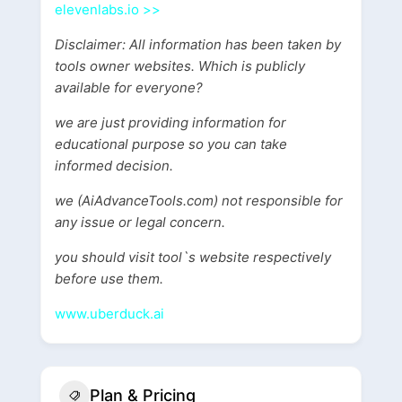
elevenlabs.io >>
Disclaimer: All information has been taken by
tools owner websites. Which is publicly
available for everyone?
we are just providing information for
educational purpose so you can take
informed decision.
we (AiAdvanceTools.com) not responsible for
any issue or legal concern.
you should visit tool`s website respectively
before use them.
www.uberduck.ai
Plan & Pricing