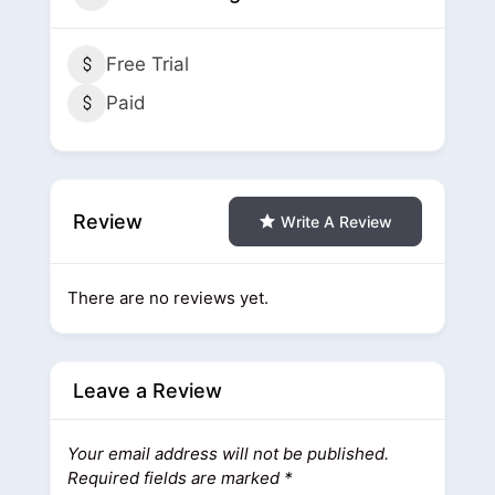
Free Trial
Paid
Review
Write A Review
There are no reviews yet.
Leave a Review
Your email address will not be published.
Required fields are marked
*