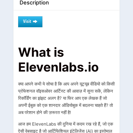
Description
Visit
What is
Elevenlabs.io
क्या आपने कभी ये सोचा है कि आप अपने यूट्यूब वीडियो को किसी
प्रोफेशनल वॉइसओवर आर्टिस्ट की आवाज़ में सुना सकें, लेकिन
रिकॉर्डिंग का झंझट अलग है? या फिर आप एक लेखक हैं जो
अपनी ईबुक को एक शानदार ऑडियोबुक में बदलना चाहते हैं? तो
अब परेशान होने की ज़रूरत नहीं है!
आज हम ElevenLabs की दुनिया में कदम रख रहे हैं, जो एक
ऐसी वेबसाइट है जो आर्टिफिशियल इंटेलिजेंस (AI) का इस्तेमाल