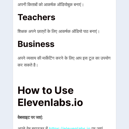
अपनी किताबों को आकर्षक ऑडियोबुक बनाएं।
Teachers
शिक्षक अपने छात्रों के लिए आकर्षक ऑडियो पाठ बनाएं।
Business
अपने व्यसाय की मार्केटिंग करने के लिए आप इस टूल का उपयोग
कर सकते है।
How to Use
Elevenlabs.io
वेबसाइट पर जाएं:
अपने वेब ब्राउज़र में
https://elevenlabs.io
पर जाएं.