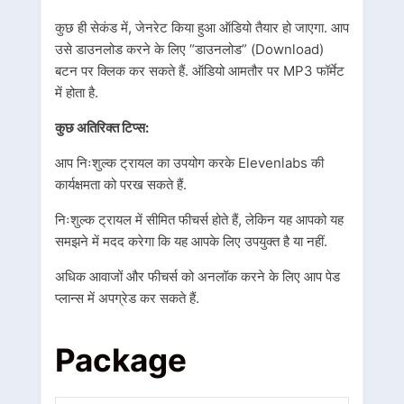
कुछ ही सेकंड में, जेनरेट किया हुआ ऑडियो तैयार हो जाएगा. आप
उसे डाउनलोड करने के लिए “डाउनलोड” (Download)
बटन पर क्लिक कर सकते हैं. ऑडियो आमतौर पर MP3 फॉर्मेट
में होता है.
कुछ अतिरिक्त टिप्स:
आप निःशुल्क ट्रायल का उपयोग करके Elevenlabs की
कार्यक्षमता को परख सकते हैं.
निःशुल्क ट्रायल में सीमित फीचर्स होते हैं, लेकिन यह आपको यह
समझने में मदद करेगा कि यह आपके लिए उपयुक्त है या नहीं.
अधिक आवाजों और फीचर्स को अनलॉक करने के लिए आप पेड
प्लान्स में अपग्रेड कर सकते हैं.
Package