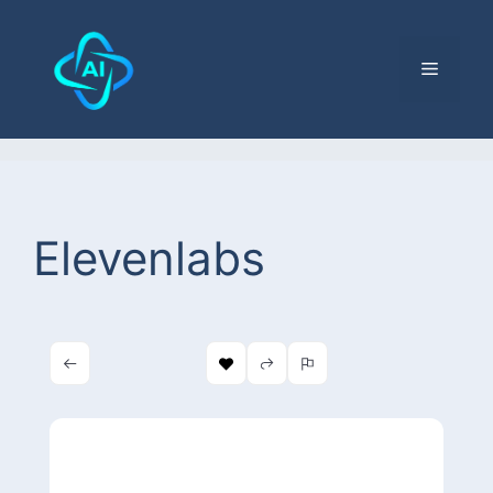
Elevenlabs