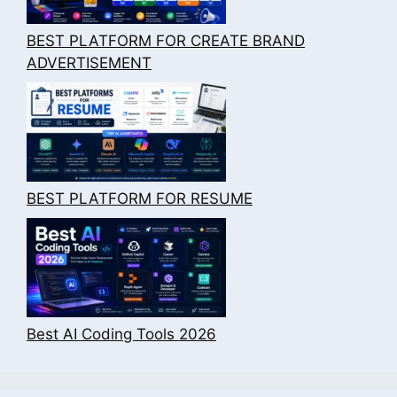
BEST PLATFORM FOR CREATE BRAND
ADVERTISEMENT
BEST PLATFORM FOR RESUME
Best AI Coding Tools 2026