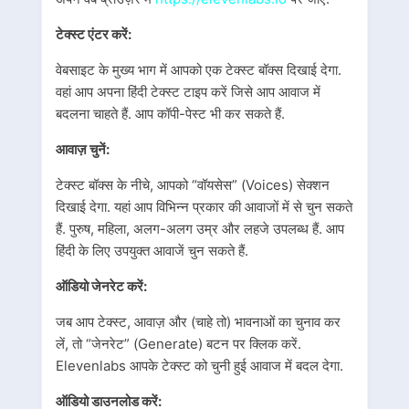
टेक्स्ट एंटर करें:
वेबसाइट के मुख्य भाग में आपको एक टेक्स्ट बॉक्स दिखाई देगा.
वहां आप अपना हिंदी टेक्स्ट टाइप करें जिसे आप आवाज में
बदलना चाहते हैं. आप कॉपी-पेस्ट भी कर सकते हैं.
आवाज़ चुनें:
टेक्स्ट बॉक्स के नीचे, आपको “वॉयसेस” (Voices) सेक्शन
दिखाई देगा. यहां आप विभिन्न प्रकार की आवाजों में से चुन सकते
हैं. पुरुष, महिला, अलग-अलग उम्र और लहजे उपलब्ध हैं. आप
हिंदी के लिए उपयुक्त आवाजें चुन सकते हैं.
ऑडियो जेनरेट करें:
जब आप टेक्स्ट, आवाज़ और (चाहे तो) भावनाओं का चुनाव कर
लें, तो “जेनरेट” (Generate) बटन पर क्लिक करें.
Elevenlabs आपके टेक्स्ट को चुनी हुई आवाज में बदल देगा.
ऑडियो डाउनलोड करें: