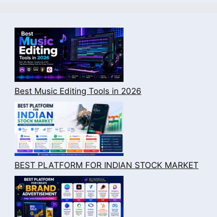
Best Music Editing Tools in 2026
BEST PLATFORM FOR INDIAN STOCK MARKET