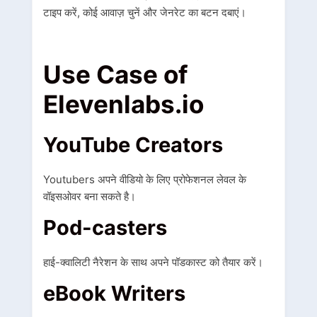
टाइप करें, कोई आवाज़ चुनें और जेनरेट का बटन दबाएं।
Use Case of
Elevenlabs.io
YouTube Creators
Youtubers अपने वीडियो के लिए प्रोफेशनल लेवल के
वॉइसओवर बना सकते है।
Pod-casters
हाई-क्वालिटी नैरेशन के साथ अपने पॉडकास्ट को तैयार करें।
eBook Writers