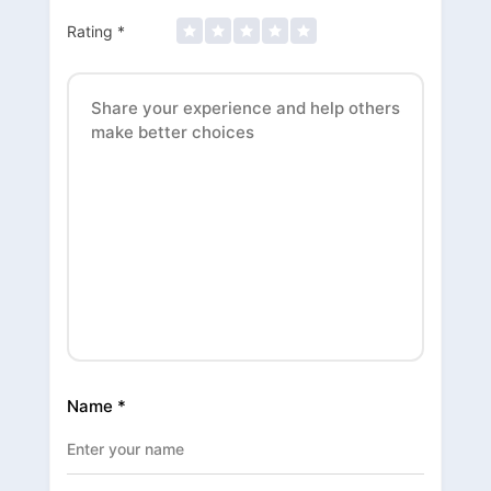
Rating
*
Name
*