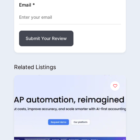
Email
*
Submit Your Review
Related Listings