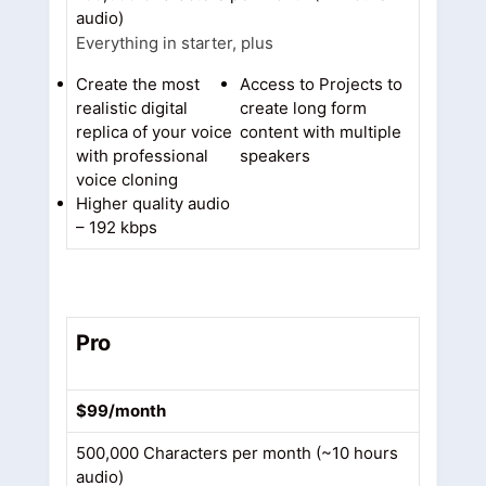
audio)
Everything in starter, plus
Create the most
Access to Projects to
realistic digital
create long form
replica of your voice
content with multiple
with professional
speakers
voice cloning
Higher quality audio
– 192 kbps
Pro
$99/month
500,000 Characters per month (~10 hours
audio)