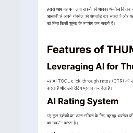
इससे आप यह पता लगा सकते की आपका थंबनेल कितना आ
आसानी से अपने थंबनेल को अपलोड कर सकते है और यह आप
को बिना किसी शुल्क के उपयोग कर सकते हैं।
Features of THU
Leveraging AI for T
यह AI TOOL click-through rates (CTR) को प्रभाव
करता हैं और उसे रेटिंग प्रदान कर देता हैं।
AI Rating System
यह टूल दर्शकों का ध्यान खींचने के लिए यूट्यूब थंबनेल क
का उपयोग करता है।