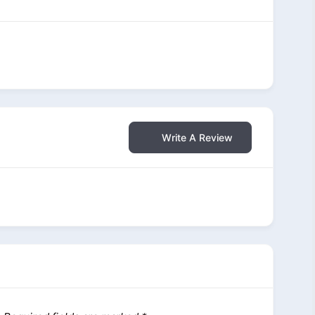
Write A Review