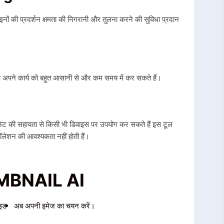
नों की प्रदर्शन क्षमता की निगरानी और तुलना करने की सुविधा प्रदान
अपने कार्य को बहुत आसानी से और कम समय में कर सकते हैं।
की सहायता से किसी भी डिवाइस पर उपयोग कर सकते हैं इस टूल
ॉलेशन की आवश्यकता नहीं होती हैं।
MBNAIL AI
इड
अब अपनी इमेज का चयन करें।