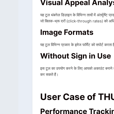
Visual Appeal Analy
यह टूल थंबनेल डिज़ाइन के विभिन्न तत्वों में अंतर्दृष्टि
जो क्लिक-थ्रू दरों (click-through rates) को अध
Image Formats
यह टूल विभिन्न प्रकार के इमेज फॉर्मेट को सपोर्ट करता
Without Sign in Use
इस टूल का उपयोग करने के लिए आपको अकाउंट बनाने की ज
कर सकते हैं।
User Case of TH
Performance Tracki