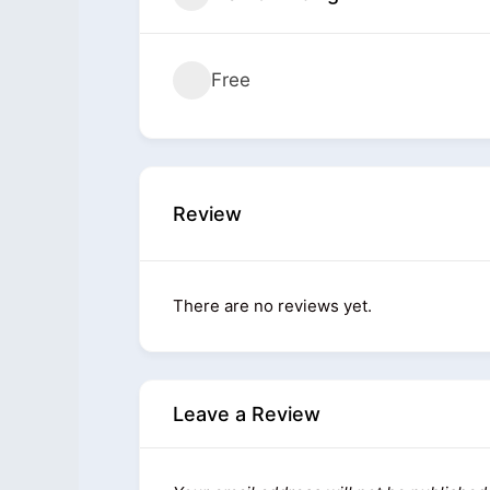
Free
Review
There are no reviews yet.
Leave a Review