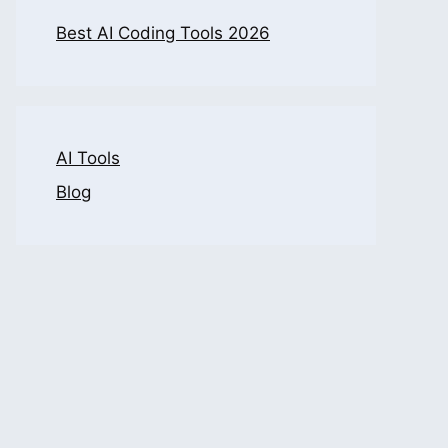
Best AI Coding Tools 2026
AI Tools
Blog