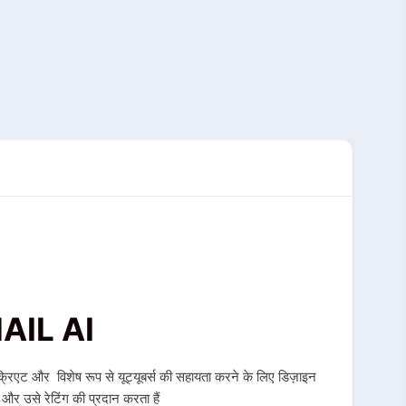
AIL AI
रिएट और विशेष रूप से यूट्यूबर्स की सहायता करने के लिए डिज़ाइन
 और उसे रेटिंग की प्रदान करता हैं