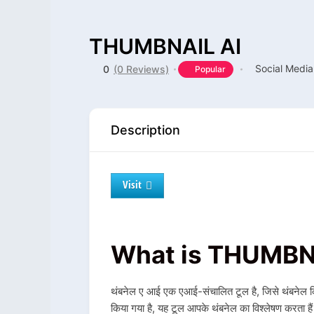
THUMBNAIL AI
Social Media
0
(0 Reviews)
Popular
Description
Visit
What is THUMBN
थंबनेल ए आई एक एआई-संचालित टूल है, जिसे थंबनेल क्
किया गया है, यह टूल आपके थंबनेल का विश्लेषण करता हैं