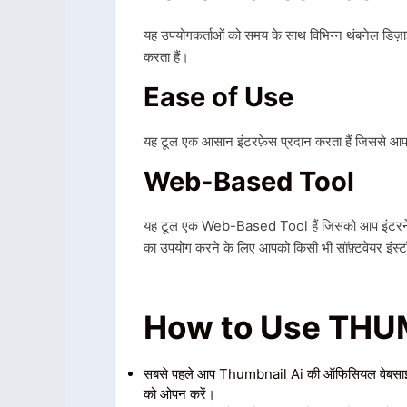
यह उपयोगकर्ताओं को समय के साथ विभिन्न थंबनेल डिज़ाइ
करता हैं।
Ease of Use
यह टूल एक आसान इंटरफ़ेस प्रदान करता हैं जिससे आप 
Web-Based Tool
यह टूल एक Web-Based Tool हैं जिसको आप इंटरनेट 
का उपयोग करने के लिए आपको किसी भी सॉफ़्टवेयर इंस्ट
How to Use THU
सबसे पहले आप Thumbnail Ai की ऑफिसियल वेबसा
को ओपन करें।