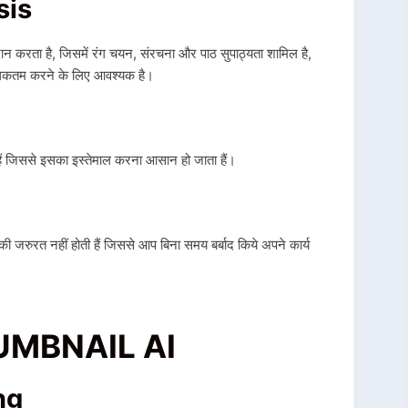
sis
 प्रदान करता है, जिसमें रंग चयन, संरचना और पाठ सुपाठ्यता शामिल है,
िकतम करने के लिए आवश्यक है।
 हैं जिससे इसका इस्तेमाल करना आसान हो जाता हैं।
रुरत नहीं होती हैं जिससे आप बिना समय बर्बाद किये अपने कार्य
UMBNAIL AI
ng