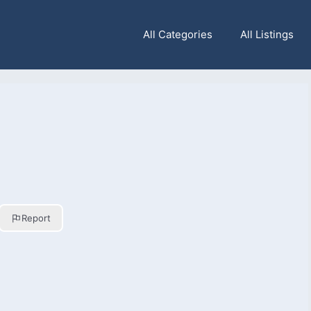
All Categories
All Listings
Report