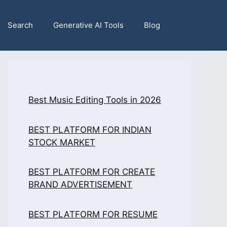
Search
Generative AI Tools
Blog
Best Music Editing Tools in 2026
BEST PLATFORM FOR INDIAN
STOCK MARKET
BEST PLATFORM FOR CREATE
BRAND ADVERTISEMENT
BEST PLATFORM FOR RESUME