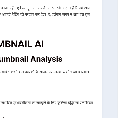
कर्षक हैं। एवं इस टूल का उपयोग करना भी आसान हैं जिसमे आप
को रेटिंग की प्रदान कर देता हैं, वर्तमान समय में आप इस टूल
MBNAIL AI
humbnail Analysis
ित करने वाले कारकों के आधार पर आपके थंबनेल का विश्लेषण
ी संभावित प्रभावशीलता को समझने के लिए कृत्रिम बुद्धिमत्ता एल्गोरिदम