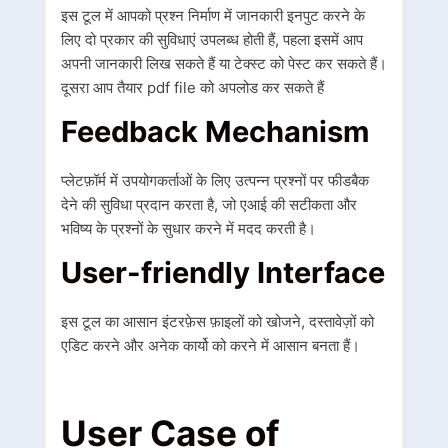
इस टूल में आपको प्रश्न निर्माण में जानकारी इनपुट करने के
लिए दो प्रकार की सुविधाएं उपलब्ध होती हैं, पहला इसमें आप
अपनी जानकारी लिख सकते हैं या टेक्स्ट को पेस्ट कर सकते हैं।
दूसरा आप तैयार pdf file को अपलोड कर सकते हैं
Feedback Mechanism
प्लेटफ़ॉर्म में उपयोगकर्ताओं के लिए उत्पन्न प्रश्नों पर फीडबैक
देने की सुविधा प्रदान करता है, जो एआई की सटीकता और
भविष्य के प्रश्नों के सुधार करने में मदद करती है।
User-friendly Interface
इस टूल का आसान इंटरफ़ेस फ़ाइलों को खोजने, दस्तावेज़ों को
एडिट करने और अनेक कार्यो को करने में आसान बनता हैं।
User Case of