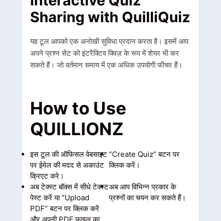
Interactive Quiz
Sharing with QuilliQuiz
यह टूल आपको एक अनोखी सुविधा प्रदान करता है। इसमें आप
अपने प्रश्न सेट को इंटरैक्टिव क्विज़ के रूप में शेयर भी कर
सकते हैं। जो वर्तमान समाय में एक अधिक उपयोगी फीचर हैं।
How to Use
QUILLIONZ
इस टूल की ऑफिसल वेबसाइट
“Create Quiz” बटन पर
पर ईमेल की मदद से अकाउंट
क्लिक करें।
क्रिएट करे।
अब टेक्स्ट बॉक्स में सीधे टेक्स्ट
अब आप विभिन्न प्रकार के
पेस्ट करें या “Upload
प्रश्नों का चयन कर सकते हैं।
PDF” बटन पर क्लिक करें
और अपनी PDF फ़ाइल का