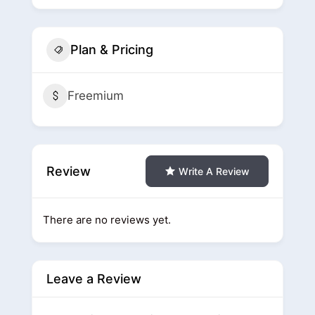
Plan & Pricing
Freemium
Review
Write A Review
There are no reviews yet.
Leave a Review