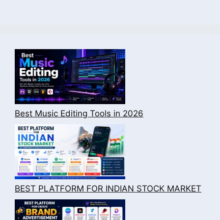
Best Music Editing Tools in 2026
BEST PLATFORM FOR INDIAN STOCK MARKET