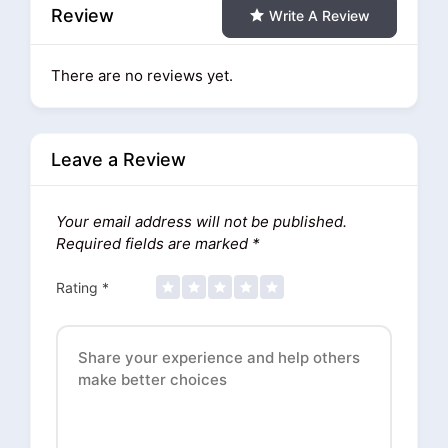
Review
Write A Review
There are no reviews yet.
Leave a Review
Your email address will not be published.
Required fields are marked
*
Rating
*