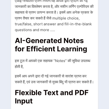
एआई-संचालित प्रश्न निर्माण:यह आपके द्वारा प्रदान की गई
जानकारी का विश्लेषण करता है, और मशीन लर्निंग एल्गोरिदम की
सहायता से प्रश्न उत्पन्न करता है। इसमें आप अनेक प्रकार के
प्रश्न तैयार कर सकते हैं जैसे multiple choice,
true/false, short answer and fill-in-the-blank
questions and more …..
AI-Generated Notes
for Efficient Learning
इस टूल में आपको एक सहायक “Notes” की सुविधा उपलब्ध
होती है,
इसमें आप अपने द्वारा दी गई जानकारी से सारांश प्राप्त कर
सकते हैं, एवं उस जानकारी से मुख्य बिंदु भी प्राप्त कर सकते हैं।
Flexible Text and PDF
Input