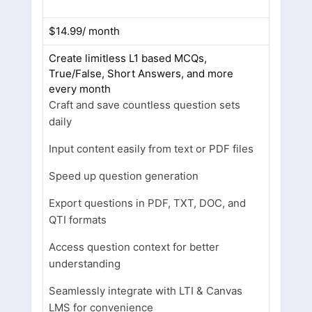
$14.99/ month
Create limitless L1 based MCQs,
True/False, Short Answers, and more
every month
Craft and save countless question sets
daily
Input content easily from text or PDF files
Speed up question generation
Export questions in PDF, TXT, DOC, and
QTI formats
Access question context for better
understanding
Seamlessly integrate with LTI & Canvas
LMS for convenience