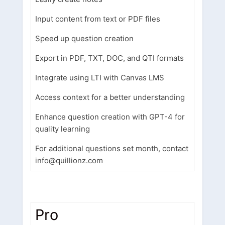
Input content from text or PDF files
Speed up question creation
Export in PDF, TXT, DOC, and QTI formats
Integrate using LTI with Canvas LMS
Access context for a better understanding
Enhance question creation with GPT-4 for
quality learning
For additional questions set month, contact
info@quillionz.com
Pro