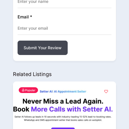
Email
*
Submit Your Review
Related Listings
Popular