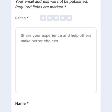
Your email address will not be published.
Required fields are marked
*
Rating
*
Name
*