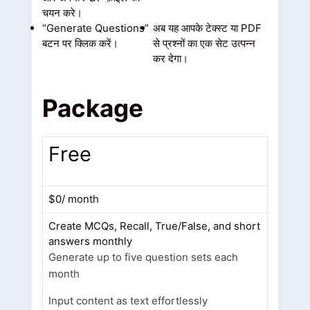
चयन करे।
“Generate Questions”
अब यह आपके टेक्स्ट या PDF
बटन पर क्लिक करें।
से प्रश्नों का एक सेट उत्पन्न
कर देगा।
Package
Free
$0/ month
Create MCQs, Recall, True/False, and short
answers monthly
Generate up to five question sets each
month
Input content as text effortlessly