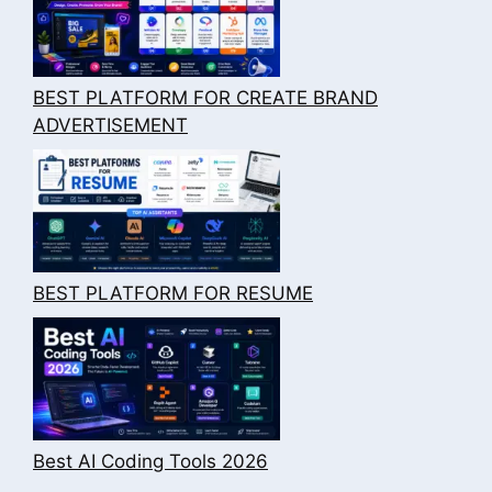
BEST PLATFORM FOR CREATE BRAND
ADVERTISEMENT
BEST PLATFORM FOR RESUME
Best AI Coding Tools 2026