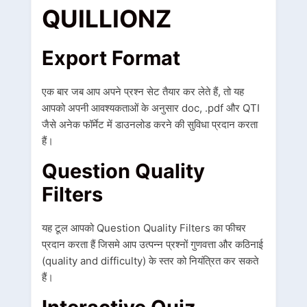
QUILLIONZ
Export Format
एक बार जब आप अपने प्रश्न सेट तैयार कर लेते हैं, तो यह
आपको अपनी आवश्यकताओं के अनुसार doc, .pdf और QTI
जैसे अनेक फॉर्मेट में डाउनलोड करने की सुविधा प्रदान करता
हैं।
Question Quality
Filters
यह टूल आपको Question Quality Filters का फीचर
प्रदान करता हैं जिसमे आप उत्पन्न प्रश्नों गुणवत्ता और कठिनाई
(quality and difficulty) के स्तर को नियंत्रित कर सकते
हैं।