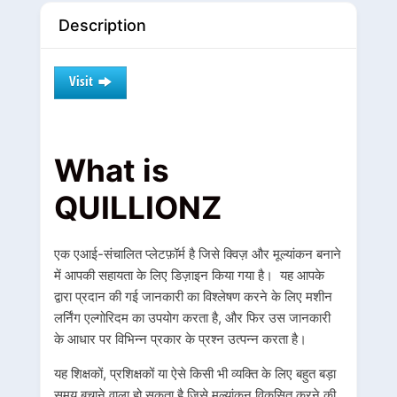
Description
Visit
What is
QUILLIONZ
एक एआई-संचालित प्लेटफ़ॉर्म है जिसे क्विज़ और मूल्यांकन बनाने
में आपकी सहायता के लिए डिज़ाइन किया गया है। यह आपके
द्वारा प्रदान की गई जानकारी का विश्लेषण करने के लिए मशीन
लर्निंग एल्गोरिदम का उपयोग करता है, और फिर उस जानकारी
के आधार पर विभिन्न प्रकार के प्रश्न उत्पन्न करता है।
यह शिक्षकों, प्रशिक्षकों या ऐसे किसी भी व्यक्ति के लिए बहुत बड़ा
समय बचाने वाला हो सकता है जिसे मूल्यांकन विकसित करने की