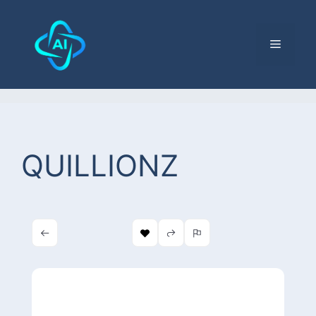
QUILLIONZ