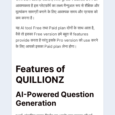
आवश्यकता है इस प्लेटफ़ॉर्म का लक्ष्य मैन्युअल रूप से शैक्षिक और
मूल्यांकन सामग्री बनाने के लिए आवश्यक समय और प्रयास को
कम करना है।
यह AI tool Free तथा Paid plan दोनों के साथ आता है,
वैसे तो इसका Free version हमे बहुत से features
provide करता है परंतु इसके Pro version को use करने
के लिए आपको इसका Paid plan लेना होगा।
Features of
QUILLIONZ
AI-Powered Question
Generation