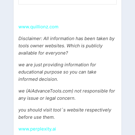
www.quillionz.com
Disclaimer: All information has been taken by
tools owner websites. Which is publicly
available for everyone?
we are just providing information for
educational purpose so you can take
informed decision.
we (AiAdvanceTools.com) not responsible for
any issue or legal concern.
you should visit tool`s website respectively
before use them.
www.perplexity.ai