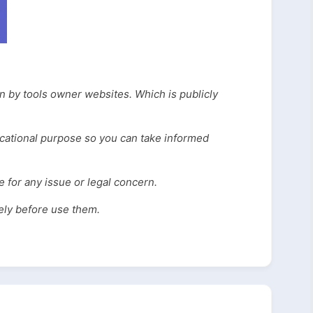
en by tools owner websites. Which is publicly
ucational purpose so you can take informed
 for any issue or legal concern.
vely before use them.