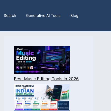
Search
Generative AI Tools
Blog
Best Music Editing Tools in 2026