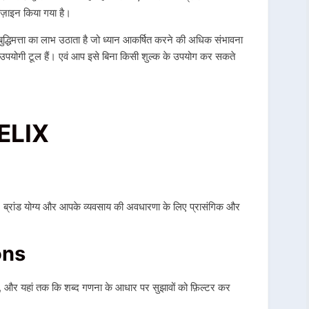
ज़ाइन किया गया है।
द्धिमत्ता का लाभ उठाता है जो ध्यान आकर्षित करने की अधिक संभावना
 उपयोगी टूल हैं। एवं आप इसे बिना किसी शुल्क के उपयोग कर सकते
ELIX
टे, ब्रांड योग्य और आपके व्यवसाय की अवधारणा के लिए प्रासंगिक और
ons
, और यहां तक ​​कि शब्द गणना के आधार पर सुझावों को फ़िल्टर कर