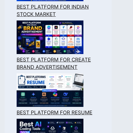
BEST PLATFORM FOR INDIAN
STOCK MARKET
BEST PLATFORM FOR CREATE
BRAND ADVERTISEMENT
BEST PLATFORM FOR RESUME