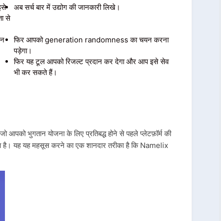
से
अब सर्च बार में उद्योग की जानकारी लिखे।
ा से
यन
फिर आपको generation randomness का चयन करना
पड़ेगा।
फिर यह टूल आपको रिजल्ट प्रदान कर देगा और आप इसे सेव
भी कर सकते हैं।
 आपको भुगतान योजना के लिए प्रतिबद्ध होने से पहले प्लेटफ़ॉर्म की
करता है। यह यह महसूस करने का एक शानदार तरीका है कि Namelix