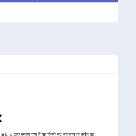
X
 द्वारा बनाया गया हैं यह किसी नए व्यवसाय या ब्रांड का