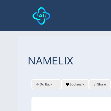
NAMELIX
Go Back
Bookmark
Share