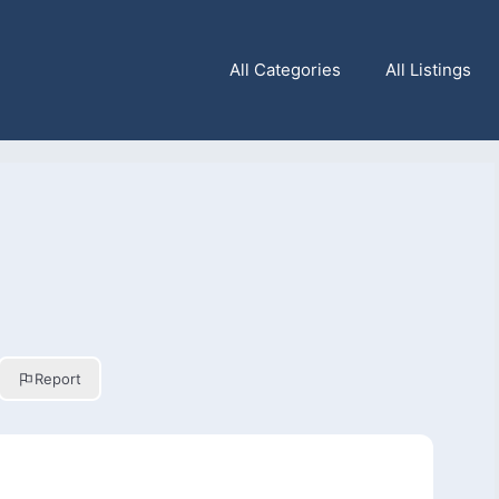
All Categories
All Listings
Report