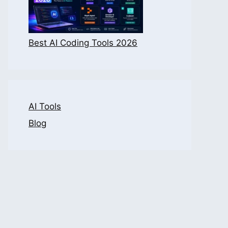
Best AI Coding Tools 2026
AI Tools
Blog