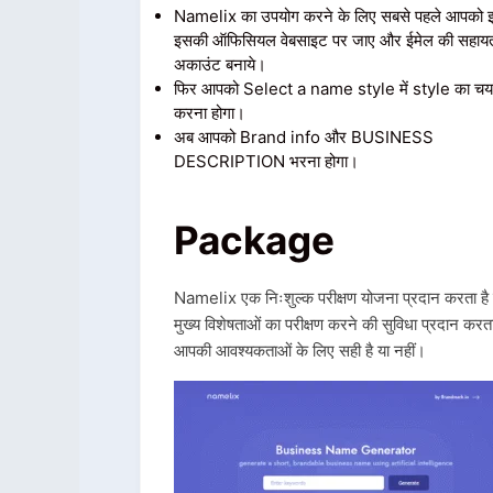
Namelix का उपयोग करने के लिए सबसे पहले आपको इ
इसकी ऑफिसियल वेबसाइट पर जाए और ईमेल की सहायत
अकाउंट बनाये।
फिर आपको Select a name style में style का च
करना होगा।
अब आपको Brand info और BUSINESS
DESCRIPTION भरना होगा।
Package
Namelix एक निःशुल्क परीक्षण योजना प्रदान करता है जो
मुख्य विशेषताओं का परीक्षण करने की सुविधा प्रदान 
आपकी आवश्यकताओं के लिए सही है या नहीं।