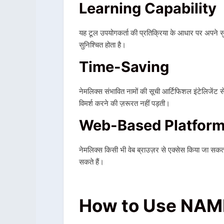
Learning Capability
यह टूल उपयोगकर्ता की प्रतिक्रिया के आधार पर अपने स
सुनिश्चित होता है।
Time-Saving
नेमलिक्स
संभावित नामों की सूची आर्टिफिशल इंटेलिजेंट स
विमर्श करने की ज़रूरत नहीं पड़ती।
Web-Based Platfor
नेमलिक्स
किसी भी वेब ब्राउज़र से एक्सेस किया जा स
सकते हैं।
How to Use NAM