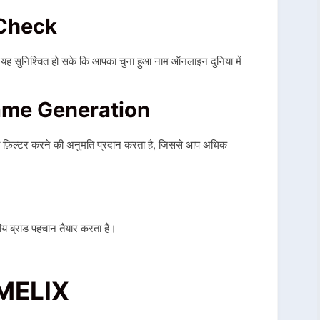
 Check
ह सुनिश्चित हो सके कि आपका चुना हुआ नाम ऑनलाइन दुनिया में
ame Generation
 फ़िल्टर करने की अनुमति प्रदान करता है, जिससे आप अधिक
तीय ब्रांड पहचान तैयार करता हैं।
AMELIX