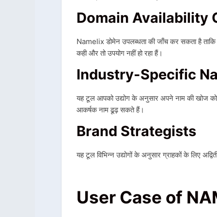
Domain Availability
Namelix डोमेन उपलब्धता की जाँच कर सकता है ताकि य
कही और तो उपयोग नहीं हो रहा हैं।
Industry-Specific N
यह टूल आपको उद्योग के अनुसार अपने नाम की खोज को
आकर्षक नाम ढूढ़ सकते हैं।
Brand Strategists
यह टूल विभिन्न उद्योगों के अनुसार ग्राहकों के लिए अद्वि
User Case of N