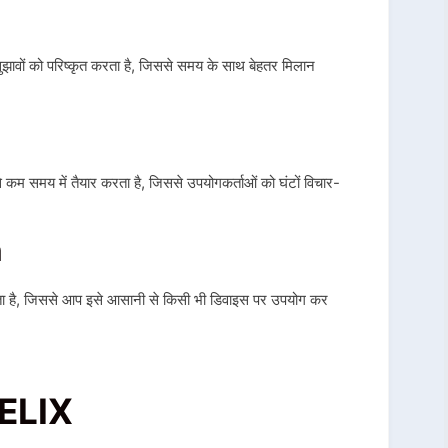
ुझावों को परिष्कृत करता है, जिससे समय के साथ बेहतर मिलान
े कम समय में तैयार करता है, जिससे उपयोगकर्ताओं को घंटों विचार-
m
कता है, जिससे आप इसे आसानी से किसी भी डिवाइस पर उपयोग कर
ELIX