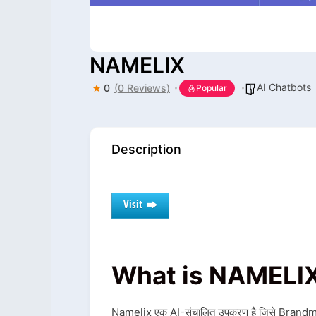
NAMELIX
AI Chatbots
0
(0 Reviews)
Popular
Description
Visit
What is NAMELI
Namelix एक AI-संचालित उपकरण है जिसे Brandmark.io