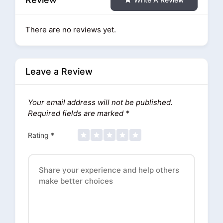
There are no reviews yet.
Leave a Review
Your email address will not be published.
Required fields are marked
*
Rating
*