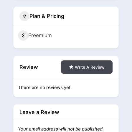
Plan & Pricing
Freemium
Review
Write A Review
There are no reviews yet.
Leave a Review
Your email address will not be published.