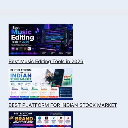
Best Music Editing Tools in 2026
BEST PLATFORM FOR INDIAN STOCK MARKET