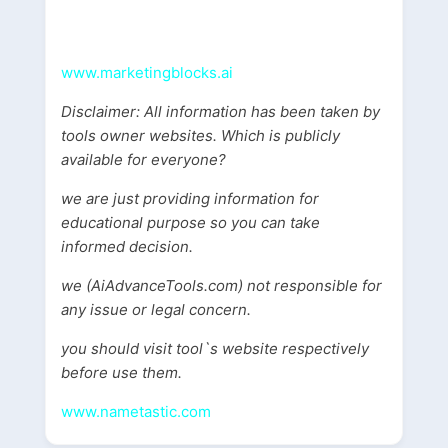
www.marketingblocks.ai
Disclaimer: All information has been taken by
tools owner websites. Which is publicly
available for everyone?
we are just providing information for
educational purpose so you can take
informed decision.
we (AiAdvanceTools.com) not responsible for
any issue or legal concern.
you should visit tool`s website respectively
before use them.
www.nametastic.com