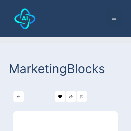
MarketingBlocks