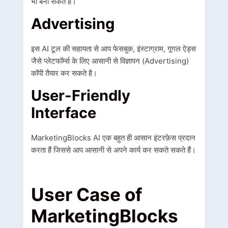
भी बना सकते हैं।
Advertising
इस AI टूल की सहायता से आप फेसबुक, इंस्टाग्राम, गूगल ऐड्स
जैसे प्लेटफॉर्म्स के लिए आसानी से विज्ञापन (Advertising)
कॉपी तैयार कर सकते है।
User-Friendly
Interface
MarketingBlocks AI एक बहुत ही आसान इंटरफ़ेस प्रदान
करता हैं जिससे आप आसानी से अपने कार्य कर सकते सकते हैं।
User Case of
MarketingBlocks