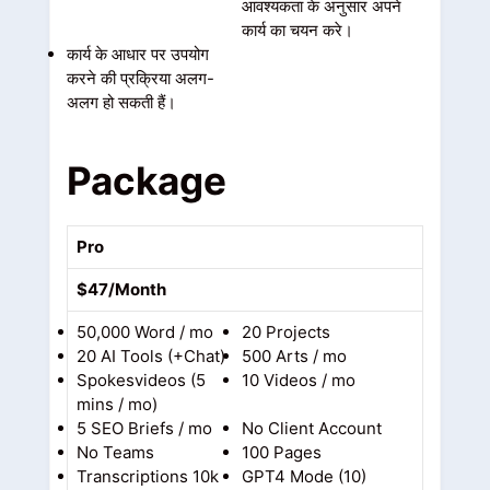
आवश्यकता के अनुसार अपने
कार्य का चयन करे।
कार्य के आधार पर उपयोग
करने की प्रक्रिया अलग-
अलग हो सकती हैं।
Package
Pro
$47/Month
50,000 Word / mo
20 Projects
20 AI Tools (+Chat)
500 Arts / mo
Spokesvideos (5
10 Videos / mo
mins / mo)
5 SEO Briefs / mo
No Client Account
No Teams
100 Pages
Transcriptions 10k
GPT4 Mode (10)