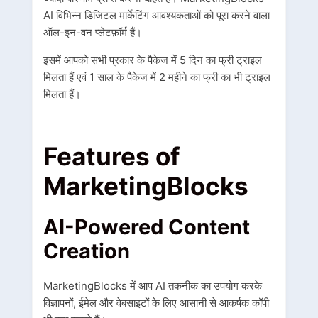
AI विभिन्न डिजिटल मार्केटिंग आवश्यकताओं को पूरा करने वाला
ऑल-इन-वन प्लेटफ़ॉर्म हैं।
इसमें आपको सभी प्रकार के पैकेज में 5 दिन का फ्री ट्राइल
मिलता हैं एवं 1 साल के पैकेज में 2 महीने का फ्री का भी ट्राइल
मिलता हैं।
Features of
MarketingBlocks
AI-Powered Content
C
reation
MarketingBlocks में आप AI तकनीक का उपयोग करके
विज्ञापनों, ईमेल और वेबसाइटों के लिए आसानी से आकर्षक कॉपी