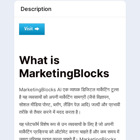
Description
Visit
What is
MarketingBlocks
MarketingBlocks AI एक व्यापक डिजिटल मार्केटिंग टूल्स
है यह व्यवसायों को अपनी मार्केटिंग सामग्री (जैसे विज्ञापन,
सोशल मीडिया पोस्ट, ब्लॉग, लैंडिंग पेज़ आदि) जल्दी और प्रभावी
तरीके से तैयार करने में मदद करता है।
यह प्लेटफॉर्म विशेष रूप से उन व्यवसायों के लिए है जो अपनी
मार्केटिंग प्रक्रिया को ऑटोमेट करना चाहते हैं और कम समय में
ज्यादा परिणाम प्राप्त करना चाहते हैं। MarketingBlocks