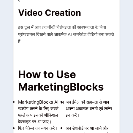
Video C
reation
इस टूल में आप तकनीकी विशेषज्ञता की आवश्यकता के बिना
प्रोफशनल दिखने वाले आकर्षक AI जनरेटेड वीडियो बना सकते
हैं।
How to Use
MarketingBlocks
MarketingBlocks AI का
अब ईमेल की सहायता से आप
उपयोग करने के लिए सबसे
अपना अकाउंट बनाये एवं लॉन्ग
पहले आप इसकी ऑफिशल
इन करें।
वेबसाइट पर आ जाए।
फिर पैकेज का चयन करे।
अब डेशबोर्ड पर आ जाये और