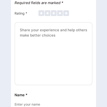
Required fields are marked
*
Rating
*
Name
*