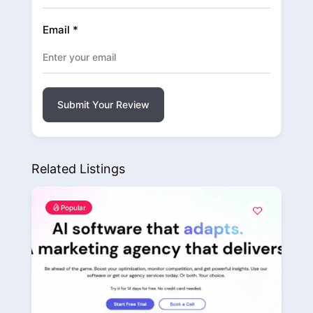
Email
*
Submit Your Review
Related Listings
Popular