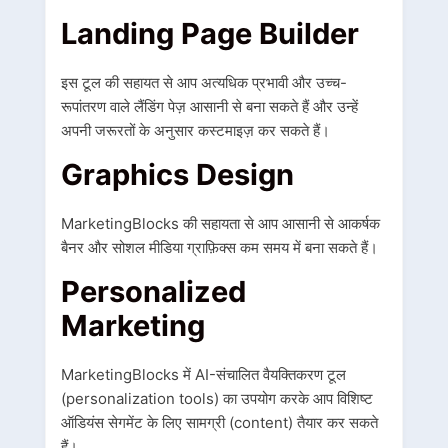
Landing P
age
B
uilder
इस टूल की सहायत से आप अत्यधिक प्रभावी और उच्च-
रूपांतरण वाले लैंडिंग पेज़ आसानी से बना सकते हैं और उन्हें
अपनी जरूरतों के अनुसार कस्टमाइज़ कर सकते हैं।
Graphics D
esign
MarketingBlocks की सहायता से आप आसानी से आकर्षक
बैनर और सोशल मीडिया ग्राफ़िक्स कम समय में बना सकते हैं।
Personalized
M
arketing
MarketingBlocks में AI-संचालित वैयक्तिकरण टूल
(personalization tools) का उपयोग करके आप विशिष्ट
ऑडियंस सेगमेंट के लिए सामग्री (content) तैयार कर सकते
हैं।