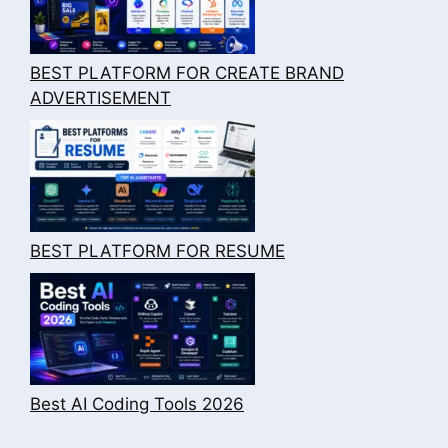
BEST PLATFORM FOR CREATE BRAND
ADVERTISEMENT
BEST PLATFORM FOR RESUME
Best AI Coding Tools 2026