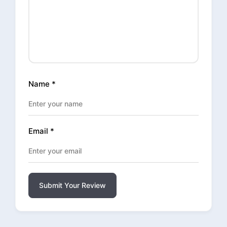
Name
*
Email
*
Submit Your Review