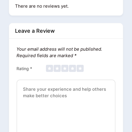
There are no reviews yet.
Leave a Review
Your email address will not be published.
Required fields are marked
*
Rating
*