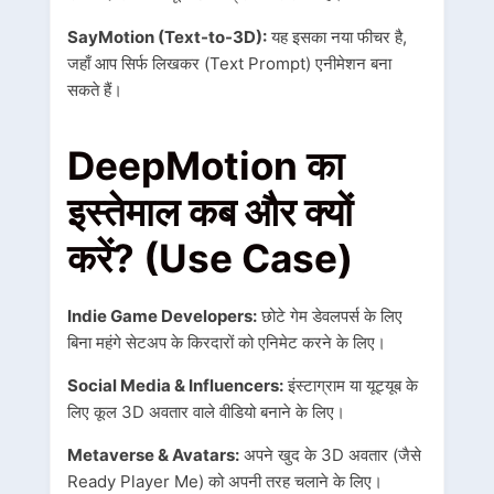
SayMotion (Text-to-3D):
यह इसका नया फीचर है,
जहाँ आप सिर्फ लिखकर (Text Prompt) एनीमेशन बना
सकते हैं।
DeepMotion का
इस्तेमाल कब और क्यों
करें? (Use Case)
Indie Game Developers:
छोटे गेम डेवलपर्स के लिए
बिना महंगे सेटअप के किरदारों को एनिमेट करने के लिए।
Social Media & Influencers:
इंस्टाग्राम या यूट्यूब के
लिए कूल 3D अवतार वाले वीडियो बनाने के लिए।
Metaverse & Avatars:
अपने खुद के 3D अवतार (जैसे
Ready Player Me) को अपनी तरह चलाने के लिए।