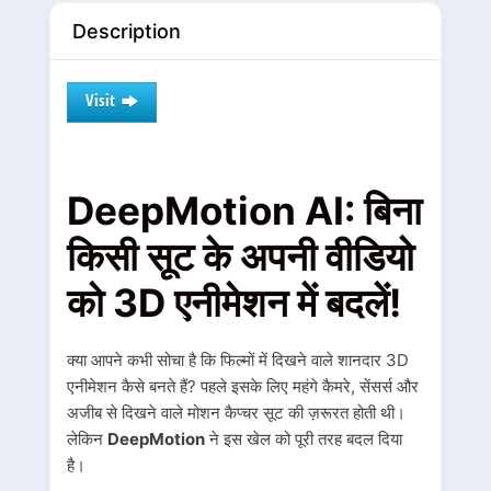
Description
Visit
DeepMotion AI: बिना
किसी सूट के अपनी वीडियो
को 3D एनीमेशन में बदलें!
क्या आपने कभी सोचा है कि फिल्मों में दिखने वाले शानदार 3D
एनीमेशन कैसे बनते हैं? पहले इसके लिए महंगे कैमरे, सेंसर्स और
अजीब से दिखने वाले मोशन कैप्चर सूट की ज़रूरत होती थी।
लेकिन
DeepMotion
ने इस खेल को पूरी तरह बदल दिया
है।