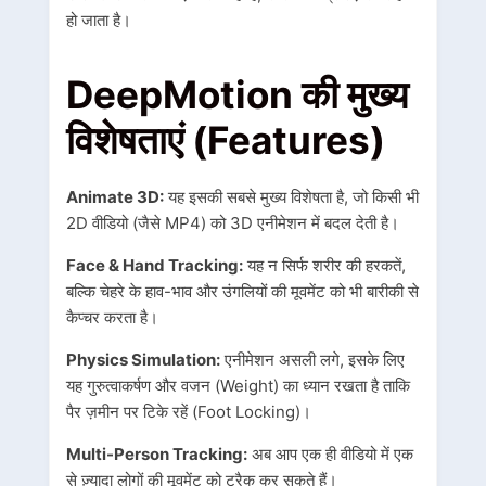
हो जाता है।
DeepMotion की मुख्य
विशेषताएं (Features)
Animate 3D:
यह इसकी सबसे मुख्य विशेषता है, जो किसी भी
2D वीडियो (जैसे MP4) को 3D एनीमेशन में बदल देती है।
Face & Hand Tracking:
यह न सिर्फ शरीर की हरकतें,
बल्कि चेहरे के हाव-भाव और उंगलियों की मूवमेंट को भी बारीकी से
कैप्चर करता है।
Physics Simulation:
एनीमेशन असली लगे, इसके लिए
यह गुरुत्वाकर्षण और वजन (Weight) का ध्यान रखता है ताकि
पैर ज़मीन पर टिके रहें (Foot Locking)।
Multi-Person Tracking:
अब आप एक ही वीडियो में एक
से ज़्यादा लोगों की मूवमेंट को ट्रैक कर सकते हैं।