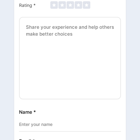
Rating
*
Name
*