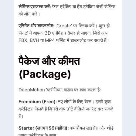
सेटिंग्स एडजस्ट करें:
फेस ट्रैकिंग या हैंड ट्रैकिंग जैसी सेटिंग्स
को ऑन करें।
एनिमेट और डाउनलोड:
‘Create’ पर क्लिक करें। कुछ ही
मिनटों में आपका 3D एनीमेशन तैयार हो जाएगा, जिसे आप
FBX, BVH या MP4 फॉर्मेट में डाउनलोड कर सकते हैं।
पैकेज और कीमत
(Package)
DeepMotion ‘फ्रीमियम’ मॉडल पर काम करता है:
Freemium (Free):
नए लोगों के लिए बेस्ट। इसमें कुछ
क्रेडिट्स मिलते हैं जिनसे आप छोटे वीडियो जनरेट कर सकते
हैं।
Starter (लगभग $9/महीना):
कमर्शियल लाइसेंस और थोड़े
ज़्यादा क्रेडिट्स के साथ।