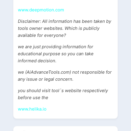
www.deepmotion.com
Disclaimer: All information has been taken by
tools owner websites. Which is publicly
available for everyone?
we are just providing information for
educational purpose so you can take
informed decision.
we (AiAdvanceTools.com) not responsible for
any issue or legal concern.
you should visit tool`s website respectively
before use the
www.helika.io