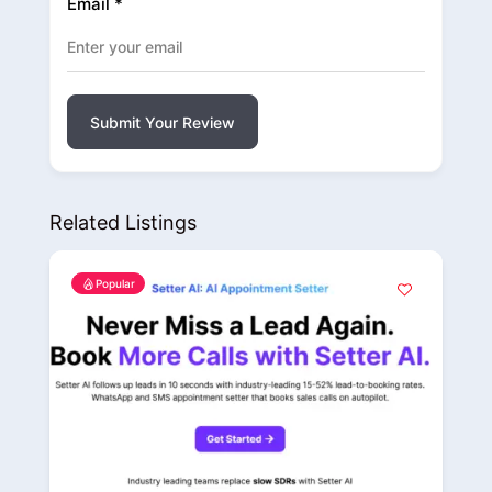
Email
*
Submit Your Review
Related Listings
Popular