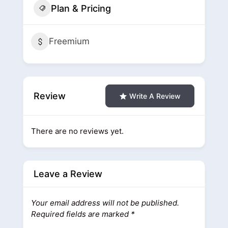
Plan & Pricing
Freemium
Review
Write A Review
There are no reviews yet.
Leave a Review
Your email address will not be published.
Required fields are marked
*