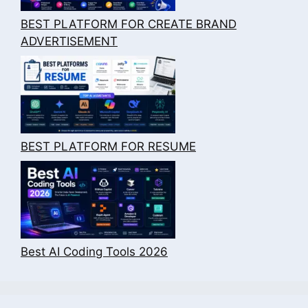
BEST PLATFORM FOR CREATE BRAND
ADVERTISEMENT
BEST PLATFORM FOR RESUME
Best AI Coding Tools 2026