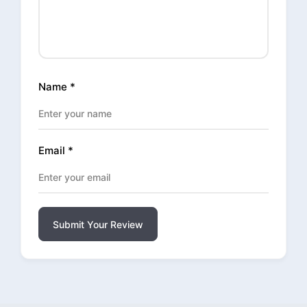
Name
*
Email
*
Submit Your Review