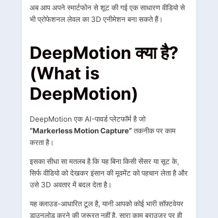
अब आप अपने स्मार्टफोन से शूट की गई एक साधारण वीडियो से
भी प्रोफेशनल लेवल का 3D एनीमेशन बना सकते हैं।
DeepMotion क्या है?
(What is
DeepMotion)
DeepMotion एक AI-पावर्ड प्लेटफॉर्म है जो
“Markerless Motion Capture”
तकनीक पर काम
करता है।
इसका सीधा सा मतलब है कि यह बिना किसी सेंसर या सूट के,
सिर्फ वीडियो को देखकर इंसान की मूवमेंट को पहचान लेता है और
उसे 3D अवतार में बदल देता है।
यह क्लाउड-आधारित टूल है, यानी आपको कोई भारी सॉफ़्टवेयर
डाउनलोड करने की ज़रूरत नहीं है, सारा काम ब्राउज़र पर ही