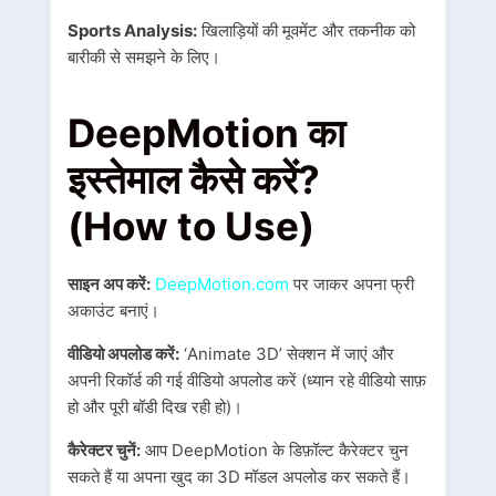
Sports Analysis:
खिलाड़ियों की मूवमेंट और तकनीक को
बारीकी से समझने के लिए।
DeepMotion का
इस्तेमाल कैसे करें?
(How to Use)
साइन अप करें:
DeepMotion.com
पर जाकर अपना फ्री
अकाउंट बनाएं।
वीडियो अपलोड करें:
‘Animate 3D’ सेक्शन में जाएं और
अपनी रिकॉर्ड की गई वीडियो अपलोड करें (ध्यान रहे वीडियो साफ़
हो और पूरी बॉडी दिख रही हो)।
कैरेक्टर चुनें:
आप DeepMotion के डिफ़ॉल्ट कैरेक्टर चुन
सकते हैं या अपना खुद का 3D मॉडल अपलोड कर सकते हैं।