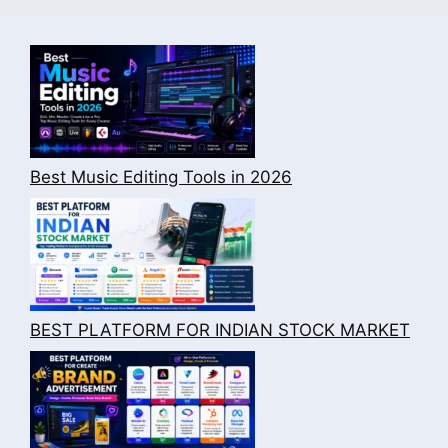
Best Music Editing Tools in 2026
BEST PLATFORM FOR INDIAN STOCK MARKET