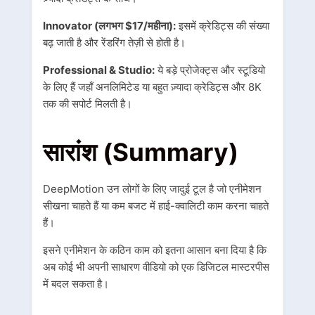
Innovator (लगभग $17/महीना):
इसमें क्रेडिट्स की संख्या
बढ़ जाती है और रेंडरिंग तेज़ी से होती है।
Professional & Studio:
ये बड़े प्रोजेक्ट्स और स्टूडियो
के लिए हैं जहाँ अनलिमिटेड या बहुत ज़्यादा क्रेडिट्स और 8K
तक की सपोर्ट मिलती है।
सारांश (Summary)
DeepMotion उन लोगों के लिए जादुई टूल है जो एनीमेशन
सीखना चाहते हैं या कम बजट में हाई-क्वालिटी काम करना चाहते
हैं।
इसने एनीमेशन के कठिन काम को इतना आसान बना दिया है कि
अब कोई भी अपनी साधारण वीडियो को एक डिजिटल मास्टरपीस
में बदल सकता है।