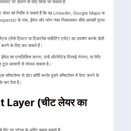
ायलट पर डालने के लिए किया जा सकता है:
लेयर को निर्देश दे सकते हैं कि वह LinkedIn, Google Maps या
 (Prospects) के नाम, ईमेल और फोन नंबर निकालकर सीधे आपकी गूगल
ट्स (जैसे ट्विटर या टिकटॉक मार्केटिंग एजेंट) का उपयोग करके डेली
ग करने के लिए कर सकते हैं।
े ईमेल का एनालिसिस करना, उन्हें ऑटोमेटेड रिप्लाई भेजना, या पेमेंट
यह टूल आसानी से संभाल सकता है।
क सॉफ्टवेयर से डेटा कॉपी करके दूसरे सॉफ्टवेयर में पेस्ट करने के
े कर देता है।
Layer (चीट लेयर का
 दिए गए स्टेप्स के ज़रिए समझ सकते हैं: