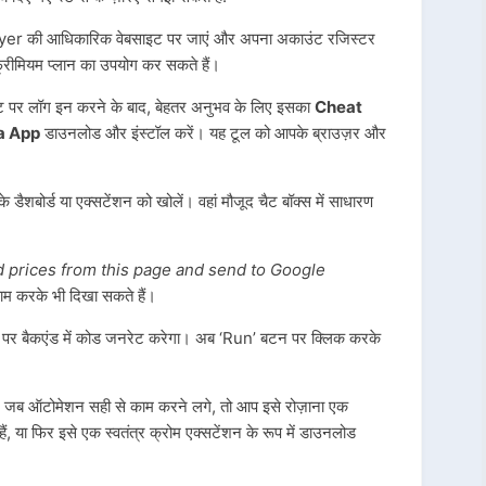
er की आधिकारिक वेबसाइट पर जाएं और अपना अकाउंट रजिस्टर
्रीमियम प्लान का उपयोग कर सकते हैं।
ट पर लॉग इन करने के बाद, बेहतर अनुभव के लिए इसका
Cheat
a App
डाउनलोड और इंस्टॉल करें। यह टूल को आपके ब्राउज़र और
डैशबोर्ड या एक्सटेंशन को खोलें। वहां मौजूद चैट बॉक्स में साधारण
nd prices from this page and send to Google
म करके भी दिखा सकते हैं।
 पर बैकएंड में कोड जनरेट करेगा। अब ‘Run’ बटन पर क्लिक करके
 जब ऑटोमेशन सही से काम करने लगे, तो आप इसे रोज़ाना एक
ं, या फिर इसे एक स्वतंत्र क्रोम एक्सटेंशन के रूप में डाउनलोड