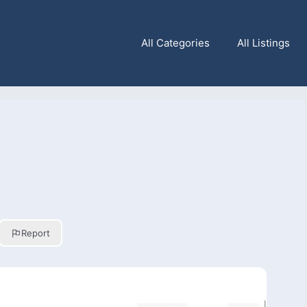
All Categories
All Listings
Report