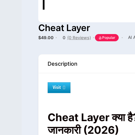
Cheat Layer
AI 
$49.00
0
(0 Reviews)
Popular
Description
Visit
Cheat Layer क्या है? 
जानकारी (2026)