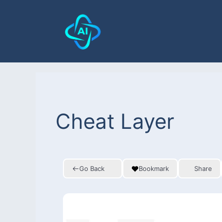
Cheat Layer
Go Back
Bookmark
Share