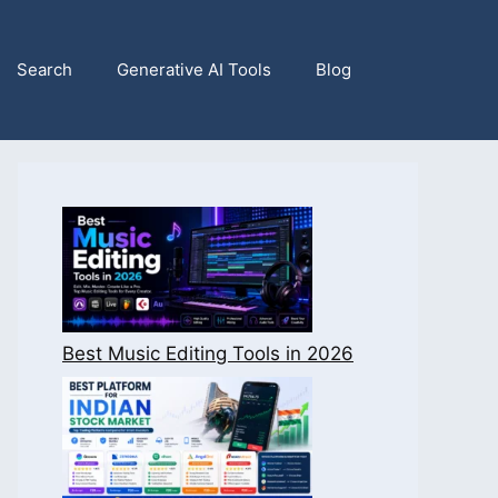
Search
Generative AI Tools
Blog
Best Music Editing Tools in 2026