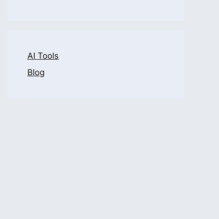
AI Tools
Blog