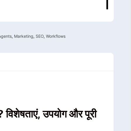
Agents
,
Marketing
,
SEO
,
Workflows
विशेषताएं, उपयोग और पूरी