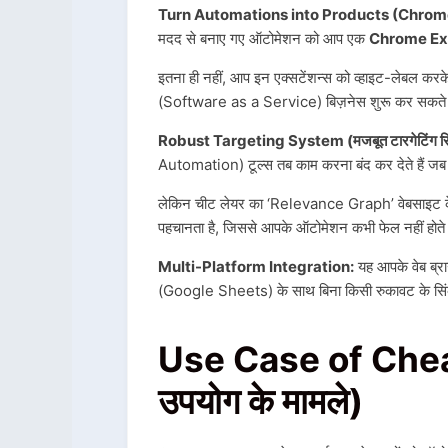
Turn Automations into Products (Chrom
मदद से बनाए गए ऑटोमेशन को आप एक
Chrome Ex
इतना ही नहीं, आप इन एक्सटेंशन्स को व्हाइट-लेबल करक
(Software as a Service) बिज़नेस शुरू कर सकते 
Robust Targeting System (मजबूत टारगेटिंग सि
Automation) टूल्स तब काम करना बंद कर देते हैं जब
लेकिन चीट लेयर का ‘Relevance Graph’ वेबसाइट के 
पहचानता है, जिससे आपके ऑटोमेशन कभी फेल नहीं होत
Multi-Platform Integration:
यह आपके वेब ब्र
(Google Sheets) के साथ बिना किसी रुकावट के सि
Use Case of Cheat
उपयोग के मामले)