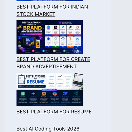
BEST PLATFORM FOR INDIAN
STOCK MARKET
BEST PLATFORM FOR CREATE
BRAND ADVERTISEMENT
BEST PLATFORM FOR RESUME
Best AI Coding Tools 2026