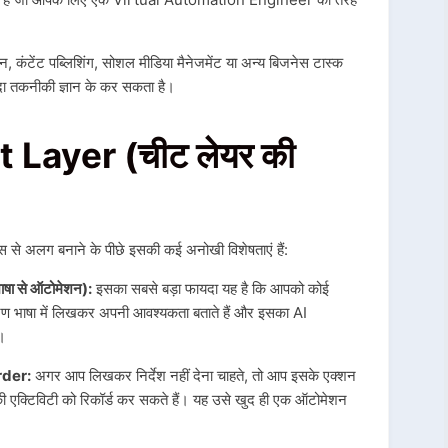
 कंटेंट पब्लिशिंग, सोशल मीडिया मैनेजमेंट या अन्य बिजनेस टास्क
दा तकनीकी ज्ञान के कर सकता है।
 Layer (चीट लेयर की
स से अलग बनाने के पीछे इसकी कई अनोखी विशेषताएं हैं:
ा से ऑटोमेशन):
इसका सबसे बड़ा फायदा यह है कि आपको कोई
ण भाषा में लिखकर अपनी आवश्यकता बताते हैं और इसका AI
ै।
der:
अगर आप लिखकर निर्देश नहीं देना चाहते, तो आप इसके एक्शन
एक्टिविटी को रिकॉर्ड कर सकते हैं।
यह उसे खुद ही एक ऑटोमेशन