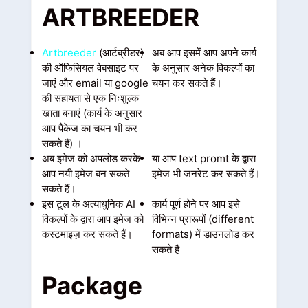
ARTBREEDER
Artbreeder
(आर्टब्रीडर)
अब आप इसमें आप अपने कार्य
की ऑफिसियल वेबसाइट पर
के अनुसार अनेक विकल्पों का
जाएं और email या google
चयन कर सकते हैं।
की सहायता से एक निःशुल्क
खाता बनाएं (कार्य के अनुसार
आप पैकेज का चयन भी कर
सकते हैं) ।
अब इमेज को अपलोड करके
या आप text promt के द्वारा
आप नयी इमेज बन सकते
इमेज भी जनरेट कर सकते हैं।
सकते हैं।
इस टूल के अत्याधुनिक AI
कार्य पूर्ण होने पर आप इसे
विकल्पों के द्वारा आप इमेज को
विभिन्न प्रारूपों (different
कस्टमाइज़ कर सकते हैं।
formats) में डाउनलोड कर
सकते हैं
Package