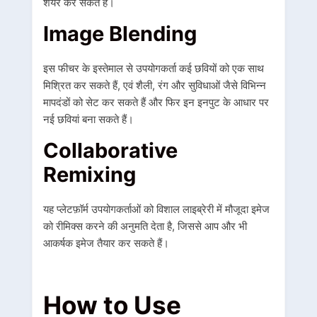
शेयर कर सकते हैं।
Image Blending
इस फीचर के इस्तेमाल से उपयोगकर्ता कई छवियों को एक साथ
मिश्रित कर सकते हैं, एवं शैली, रंग और सुविधाओं जैसे विभिन्न
मापदंडों को सेट कर सकते हैं और फिर इन इनपुट के आधार पर
नई छवियां बना सकते हैं।
Collaborative
Remixing
यह प्लेटफ़ॉर्म उपयोगकर्ताओं को विशाल लाइब्रेरी में मौजूदा इमेज
को रीमिक्स करने की अनुमति देता है, जिससे आप और भी
आकर्षक इमेज तैयार कर सकते हैं।
How to Use