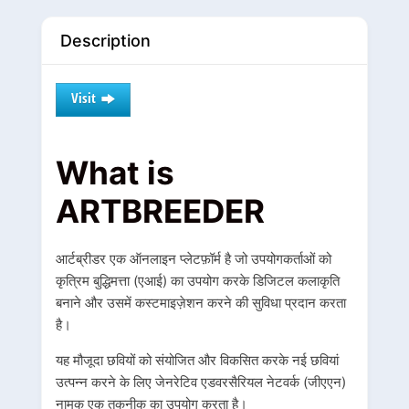
Description
Visit
What is
ARTBREEDER
आर्टब्रीडर एक ऑनलाइन प्लेटफ़ॉर्म है जो उपयोगकर्ताओं को
कृत्रिम बुद्धिमत्ता (एआई) का उपयोग करके डिजिटल कलाकृति
बनाने और उसमें कस्टमाइज़ेशन करने की सुविधा प्रदान करता
है।
यह मौजूदा छवियों को संयोजित और विकसित करके नई छवियां
उत्पन्न करने के लिए जेनरेटिव एडवरसैरियल नेटवर्क (जीएएन)
नामक एक तकनीक का उपयोग करता है।