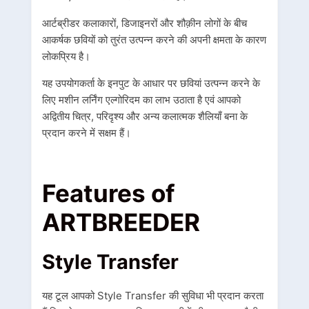
आर्टब्रीडर कलाकारों, डिजाइनरों और शौक़ीन लोगों के बीच
आकर्षक छवियों को तुरंत उत्पन्न करने की अपनी क्षमता के कारण
लोकप्रिय है।
यह उपयोगकर्ता के इनपुट के आधार पर छवियां उत्पन्न करने के
लिए मशीन लर्निंग एल्गोरिदम का लाभ उठाता है एवं आपको
अद्वितीय चित्र, परिदृश्य और अन्य कलात्मक शैलियाँ बना के
प्रदान करने में सक्षम हैं।
Features of
ARTBREEDER
Style Transfer
यह टूल आपको Style Transfer की सुविधा भी प्रदान करता