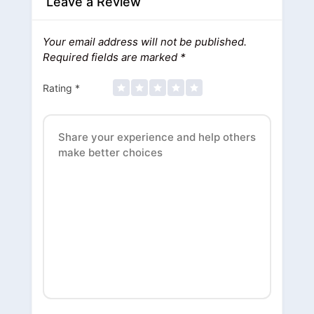
Leave a Review
Your email address will not be published.
Required fields are marked
*
Rating
*