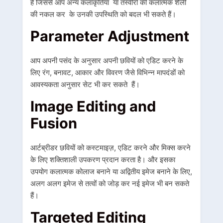
हैं जिससे आप अन्य कलाकृतिया या तस्वीरों की कलात्मक शैली
की नकल कर के उनकी उपस्थिति को बदल भी सकते हैं।
Parameter Adjustment
आप अपनी पसंद के अनुसार अपनी छवियों को एडिट करने के
लिए रंग, बनावट, आकार और विवरण जैसे विभिन्न मापदंडों को
आवस्यकता अनुसार सेट भी कर सकते हैं।
Image Editing and
Fusion
आर्टब्रीडर छवियों को कस्टमाइज़, एडिट करने और मिक्स करने
के लिए शक्तिशाली उपकरण प्रदान करता है। और इसका
उपयोग कलात्मक कोलाज बनाने या अद्वितीय इमेज बनाने के लिए,
अलग अलग इमेज से तत्वों को जोड़ कर नई इमेज भी बन सकते
हैं।
Targeted Editing