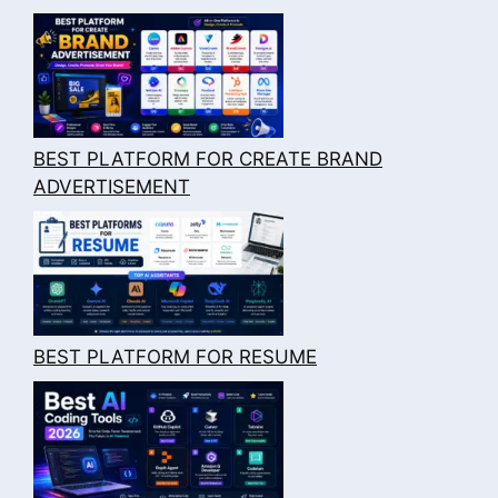
BEST PLATFORM FOR CREATE BRAND
ADVERTISEMENT
BEST PLATFORM FOR RESUME