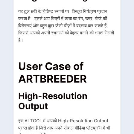
यह टूल छवि के विशिष्ट स्थानों पर विस्तृत नियंत्रण प्रदान
करता है। इससे आप चित्रों में त्वचा का रंग, उम्र, चेहरे की
विशेषताएं और बहुत कुछ जैसी चीज़ों में बदलाव कर सकते हैं,
जिससे आपको अपनी रचनाओं को बेहतर बनाने की क्षमता मिलती
है।
User Case of
ARTBREEDER
High-Resolution
Output
इस AI TOOL में आपको High-Resolution Output
प्राप्त होता हैं जिसे आप अपने सोशल मीडिया प्लेटफ्रॉम में भी