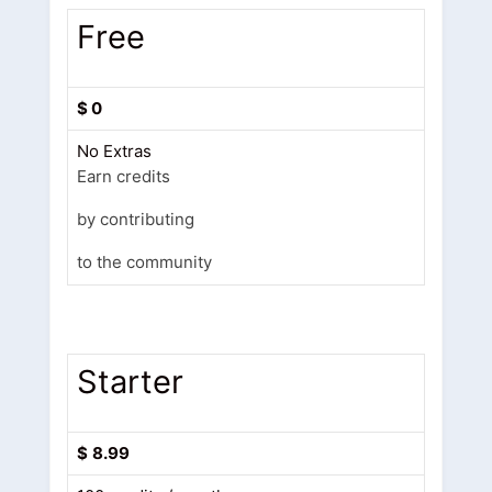
Free
$
0
No Extras
Earn credits
by contributing
to the community
Starter
$
8.99