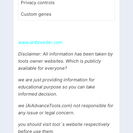
Privacy controls
Custom genes
www.artbreeder.com
Disclaimer: All information has been taken by
tools owner websites. Which is publicly
available for everyone?
we are just providing information for
educational purpose so you can take
informed decision.
we (AiAdvanceTools.com) not responsible for
any issue or legal concern.
you should visit tool`s website respectively
before use them.