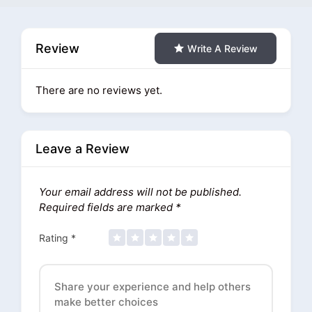
Review
Write A Review
There are no reviews yet.
Leave a Review
Your email address will not be published.
Required fields are marked
*
Rating
*