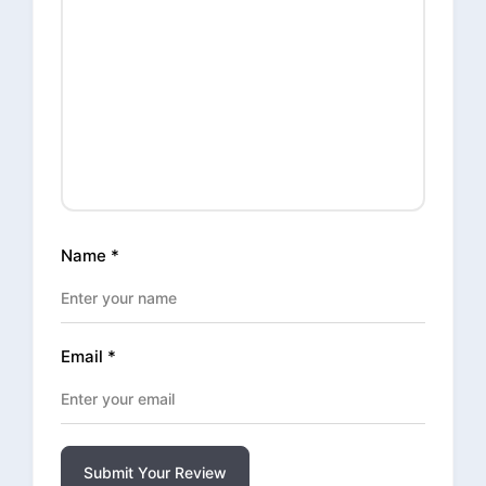
Name
*
Email
*
Submit Your Review