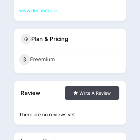
www.decohere.ai
Plan & Pricing
Freemium
Review
Write A Review
There are no reviews yet.