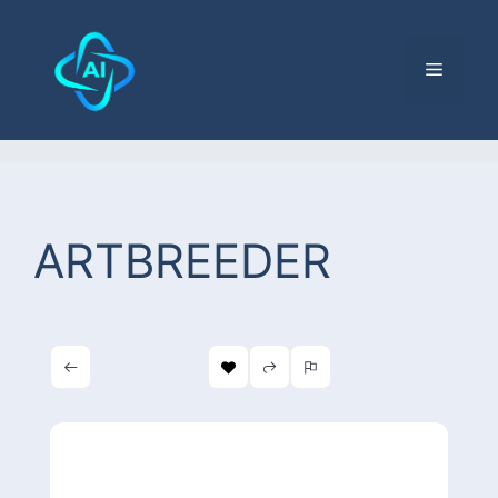
ARTBREEDER