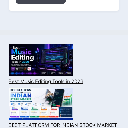
Best Music Editing Tools in 2026
BEST PLATFORM FOR INDIAN STOCK MARKET